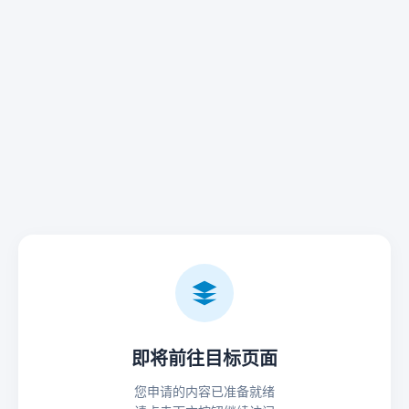
即将前往目标页面
您申请的内容已准备就绪