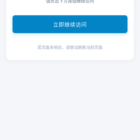
请点击下方按钮继续访问
立即继续访问
若页面未响应，请尝试刷新当前页面