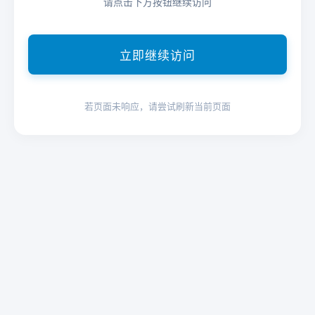
请点击下方按钮继续访问
立即继续访问
若页面未响应，请尝试刷新当前页面