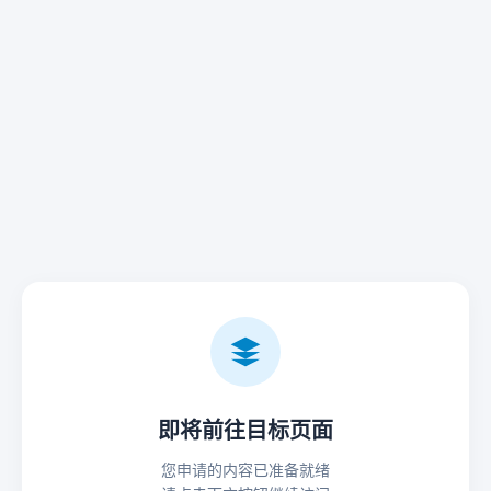
即将前往目标页面
您申请的内容已准备就绪